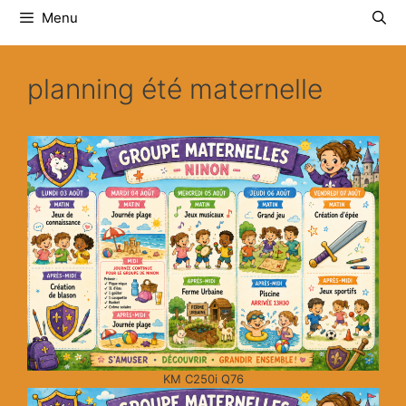
Menu
planning été maternelle
KM C250i Q76